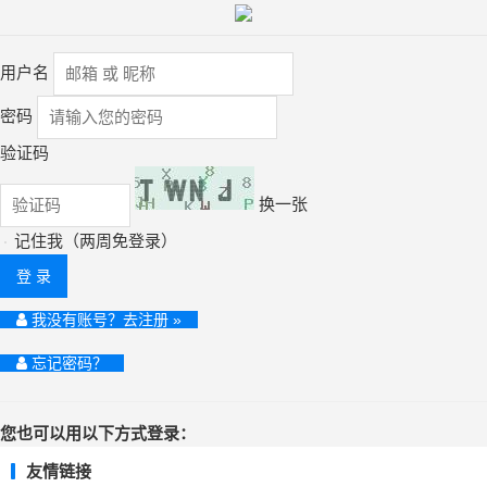
用户名
密码
验证码
换一张
记住我（两周免登录）
登 录
我没有账号？去注册 »
忘记密码？
您也可以用以下方式登录：
友情链接