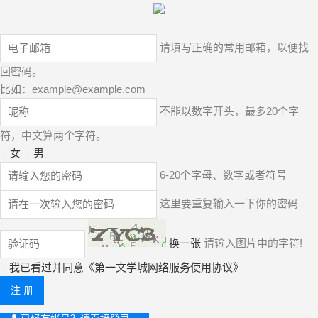
请填写正确的常用邮箱，以便找
回密码。
比如：
example@example.com
不能以数字开头，最多20个字
符，中文算两个字符。
女
男
6-20个字母、数字或者符号
这里要重复输入一下你的密码
换一张
请输入图片中的字符!
我已看过并同意《
第一文学城网络服务使用协议
》
注 册