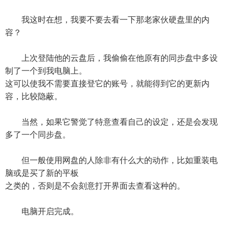
我这时在想，我要不要去看一下那老家伙硬盘里的内
容？
上次登陆他的云盘后，我偷偷在他原有的同步盘中多设
制了一个到我电脑上。
这可以使我不需要直接登它的账号，就能得到它的更新内
容，比较隐蔽。
当然，如果它警觉了特意查看自己的设定，还是会发现
多了一个同步盘。
但一般使用网盘的人除非有什么大的动作，比如重装电
脑或是买了新的平板
之类的，否则是不会刻意打开界面去查看这种的。
电脑开启完成。