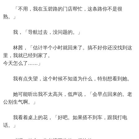
「不用，我在玉碧路的门店帮忙，这条路你不是很
熟。」
我，「导航过去，没问题的。」
林茜，「估计半个小时就回来了。搞不好你还没找到这
里，我就已经到家了。
今天怎么了……」
我有点失望，这个时候不知道为什么，特别想看到她。
她可能听出我不太高兴，低声说，「会早点回来的。老
公别生气啊。」
我看着桌上的花，「好吧。如果搭不到车，跟我打电
话。」