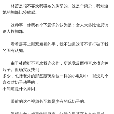
林茜是很不喜欢我碰她的胸部的。这是个禁忌，我知道
她的胸部比较敏感。
这种事，使我有个下意识的认为是：女人大多比较忌讳
别人捏胸部。
看着屏幕上那双粗暴的手，我不知道这算不算打破了我
的固有认知。
由于林茜挺不喜欢我这么作，所以我反而很喜欢找这种
片子。但确实没找到
多少，包括老外的那些跟玩杂技一样的小电影中，就没几个
喜欢对奶子动手的，
不知道是什么原因。
眼前的这个视频甚至算是少有的玩奶子的。