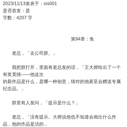
2023/11/13发表于：sis001
是否首发：是
字数：4207 字
第94章：鱼
老总，「去公司群。」
我把群打开，里面有老总发的话，「王大师给出了一个
有奖竟猜——他这次
的新作品是什么，是哪一种创意，猜对的他甚至会赠送专属
纪念品。」
群里有人发问，「提示是什么？」
老总，「没有提示。大师说他也不知道会画出什么作
品，他的作品是活的，