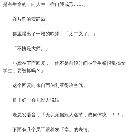
是有生命的，向人生一样自我成形……」
在片刻的安静后。
群里爆出了一堆的吹捧，「太牛叉了。」
「不愧是大师。」
小龚在下面回复，「他不是前段时间被学生举报乱搞女
学生，要被抓吗？」
这个回复向来自西伯利亚得冷空气。
群里好一会儿没人说话。
老总发语音，「无凭无据毁人名节，成何体统！！！」
下面有几个员工跟着发「寒」的表情。