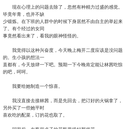
现在心理上的问题去除了，忽然有种精力过盛的感觉。
毕竟年青，也并不缺
少锻炼。在下班的人群中的时候下身居然不由自主的举起来
了。有个经过的女同
事竟然看出来了，看我的眼神怪怪的。
我觉得以这种兴奋度，今天晚上梅开二度应该是没问题
的。生小孩的想法一
直都有，今天放肆一下吧。预期一下今晚肯定能让林茜吃惊
的吧，呵呵。
我要给她制造一个惊喜。
我没直接去接林茜，而是先回去，把订好的火锅拿了，
另外买了一些她平时
喜欢吃的配菜，订的花也取了。