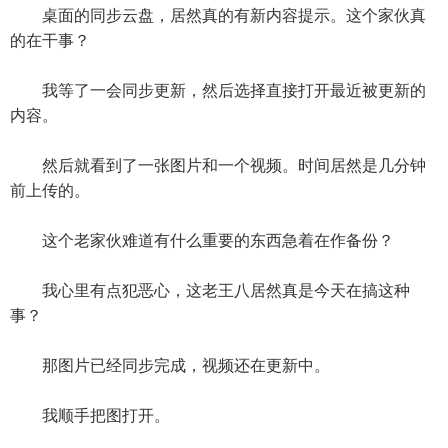
桌面的同步云盘，居然真的有新内容提示。这个家伙真
的在干事？
我等了一会同步更新，然后选择直接打开最近被更新的
内容。
然后就看到了一张图片和一个视频。时间居然是几分钟
前上传的。
这个老家伙难道有什么重要的东西急着在作备份？
我心里有点犯恶心，这老王八居然真是今天在搞这种
事？
那图片已经同步完成，视频还在更新中。
我顺手把图打开。